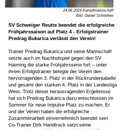
24.06.2024 Kampfmannschaft
Bild: Daniel Schönherr
SV Schweiger Reutte beendet die erfolgreiche
Frühjahrssaison auf Platz 4 - Erfolgstrainer
Predrag Bukarica verlässt den Verein!
Trainer Predrag Bukarica und seine Mannschaft
setzte auch im Nachholspiel gegen den SV
Haiming die starke Frühjahrsserie fort – unter
ihrem Erfolgstrainer belegte der Verein den
hervorragenden 3. Platz in der Rückrundentabelle
und gesamt den starken 4. Platz in der Landesliga
West. Trotz dieser herausragenden Ergebnisse
hat sich Predrag Bukarica dazu entschlossen im
Sommer für neue Impulse Platz zu machen. Er
und der Verein haben die erfolgreiche
Zusammenarbeit einvernehmlich beendet sein
Co-Trainer Dirk Handtrack setzt seine