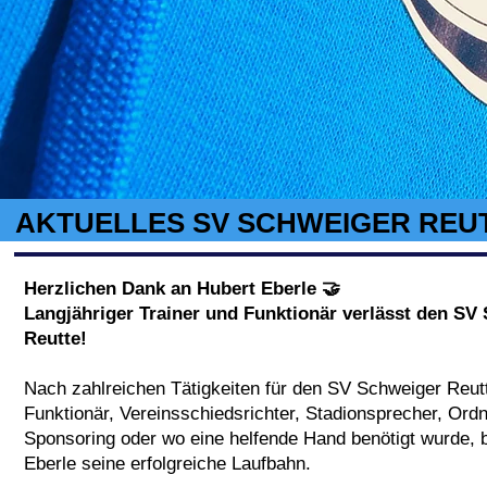
AKTUELLES SV SCHWEIGER REU
Herzlichen Dank an Hubert Eberle 🤝
Langjähriger Trainer und Funktionär verlässt den SV
Reutte!
Nach zahlreichen Tätigkeiten für den SV Schweiger Reutt
Funktionär, Vereinsschiedsrichter, Stadionsprecher, Ordn
Sponsoring oder wo eine helfende Hand benötigt wurde, 
Eberle seine erfolgreiche Laufbahn.