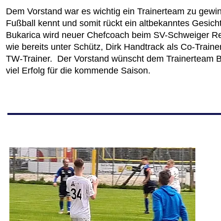
Dem Vorstand war es wichtig ein Trainerteam zu gewi
Fußball kennt und somit rückt ein altbekanntes Gesicht
Bukarica wird neuer Chefcoach beim SV-Schweiger Reut
wie bereits unter Schütz, Dirk Handtrack als Co-Train
TW-Trainer. Der Vorstand wünscht dem Trainerteam 
viel Erfolg für die kommende Saison.