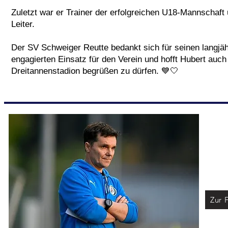
Zuletzt war er Trainer der erfolgreichen U18-Mannschaft 
Leiter.
Der SV Schweiger Reutte bedankt sich für seinen langjä
engagierten Einsatz für den Verein und hofft Hubert auch 
Dreitannenstadion begrüßen zu dürfen. 💙🤍
Zur 