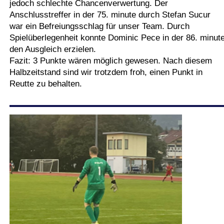
jedoch schlechte Chancenverwertung. Der
Anschlusstreffer in der 75. minute durch Stefan Sucur
war ein Befreiungsschlag für unser Team. Durch
Spielüberlegenheit konnte Dominic Pece in der 86. minut
den Ausgleich erzielen.
Fazit: 3 Punkte wären möglich gewesen. Nach diesem
Halbzeitstand sind wir trotzdem froh, einen Punkt in
Reutte zu behalten.