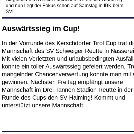
und nun liegt der Fokus schon auf Samstag in IBK beim
SVI.
Auswärtssieg im Cup!
In der Vorrunde des Kerschdorfer Tirol Cup trat d
Mannschaft des SV Schweiger Reutte in Nasserei
Mit vielen Verletzten und urlaubsbedingten Ausfäl
konnte ein toller Auswärtssieg gefeiert werden. Tr
mangelnder Chancenverwertung konnte man mit 
gewinnen. Nächsten Freitag empfängt unsere
Mannschaft im Drei Tannen Stadion Reutte in der
Runde des Cups den SV Haiming! Kommt und
unterstützt unsere Mannschaft.