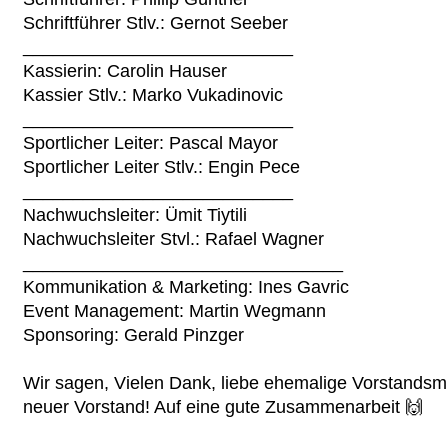
Schriftführer Stlv.: Gernot Seeber
___________________________
Kassierin: Carolin Hauser
Kassier Stlv.: Marko Vukadinovic
___________________________
Sportlicher Leiter: Pascal Mayor
Sportlicher Leiter Stlv.: Engin Pece
___________________________
Nachwuchsleiter: Ümit Tiytili
Nachwuchsleiter Stvl.: Rafael Wagner
________________________________
Kommunikation & Marketing: Ines Gavric
Event Management: Martin Wegmann
Sponsoring: Gerald Pinzger
Wir sagen, Vielen Dank, liebe ehemalige Vorstandsmit
neuer Vorstand! Auf eine gute Zusammenarbeit 🙌