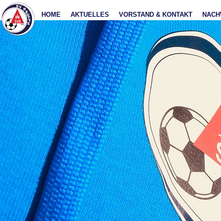
HOME
AKTUELLES
VORSTAND & KONTAKT
NACH