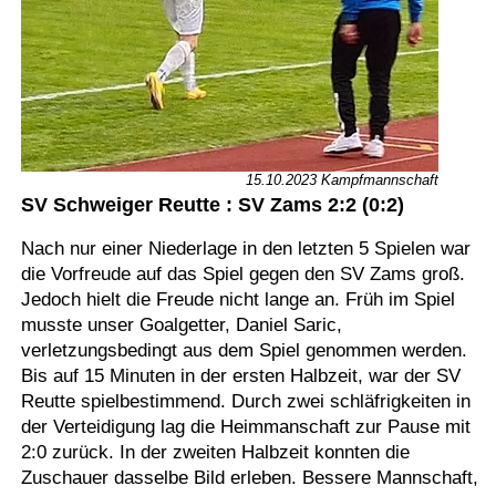
15.10.2023 Kampfmannschaft
SV Schweiger Reutte : SV Zams 2:2 (0:2)
Nach nur einer Niederlage in den letzten 5 Spielen war
die Vorfreude auf das Spiel gegen den SV Zams groß.
Jedoch hielt die Freude nicht lange an. Früh im Spiel
musste unser Goalgetter, Daniel Saric,
verletzungsbedingt aus dem Spiel genommen werden.
Bis auf 15 Minuten in der ersten Halbzeit, war der SV
Reutte spielbestimmend. Durch zwei schläfrigkeiten in
der Verteidigung lag die Heimmanschaft zur Pause mit
2:0 zurück. In der zweiten Halbzeit konnten die
Zuschauer dasselbe Bild erleben. Bessere Mannschaft,