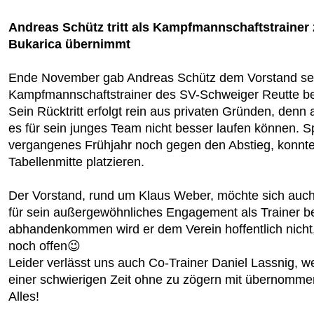
Andreas Schütz tritt als Kampfmannschaftstrainer
Bukarica übernimmt
Ende November gab Andreas Schütz dem Vorstand sein
Kampfmannschaftstrainer des SV-Schweiger Reutte b
Sein Rücktritt erfolgt rein aus privaten Gründen, denn a
es für sein junges Team nicht besser laufen können. S
vergangenes Frühjahr noch gegen den Abstieg, konnten
Tabellenmitte platzieren.
Der Vorstand, rund um Klaus Weber, möchte sich auc
für sein außergewöhnliches Engagement als Trainer 
abhandenkommen wird er dem Verein hoffentlich nicht, 
noch offen😉
Leider verlässt uns auch Co-Trainer Daniel Lassnig, w
einer schwierigen Zeit ohne zu zögern mit übernomme
Alles!